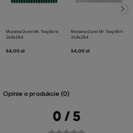
Mozaika Dunin Mr. Twig Bora
Mozaika Dunin Mr. Twig Mint
26,8x28,4
26,8x28,4
54,00 zł
54,00 zł
Do koszyka
Do koszyka
Opinie o produkcie (0)
0
/ 5