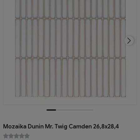
Mozaika Dunin Mr. Twig Camden 26,8x28,4