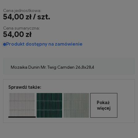
Cena jednostkowa:
54,00 zł / szt.
Cena sumaryczna:
54,00 zł
Produkt dostępny na zamówienie
Mozaika Dunin Mr. Twig Camden 26,8x28,4
Sprawdź także:
Pokaż 
więcej