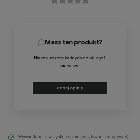
Masz ten produkt?
Nie ma jeszcze żadnych opinii, bądź
pierwszy!
dodaj opinię
Wyświetlane są wszystkie opinie (pozytywne i negatywne).