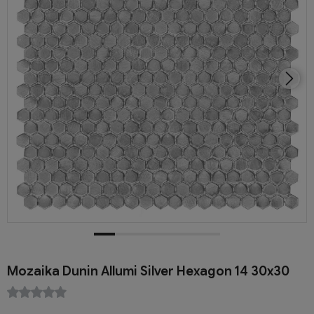
Mozaika Dunin Allumi Silver Hexagon 14 30x30