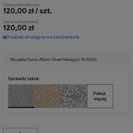
Cena jednostkowa:
120,00 zł / szt.
Cena sumaryczna:
120,00 zł
Produkt dostępny na zamówienie
Mozaika Dunin Allumi Silver Hexagon 14 30x30
Sprawdź także:
Pokaż 
więcej