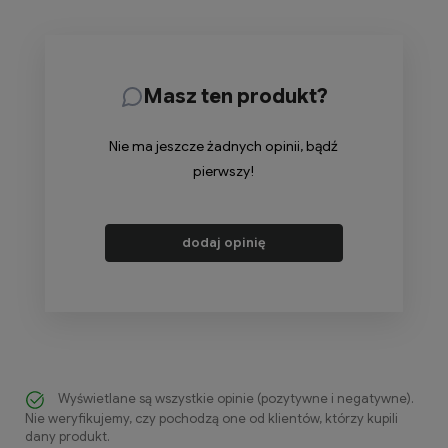
Masz ten produkt?
Nie ma jeszcze żadnych opinii, bądź
pierwszy!
dodaj opinię
Wyświetlane są wszystkie opinie (pozytywne i negatywne).
Nie weryfikujemy, czy pochodzą one od klientów, którzy kupili
dany produkt.