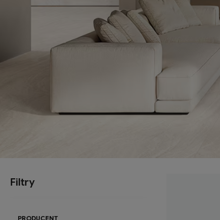
Filtry
PRODUCENT