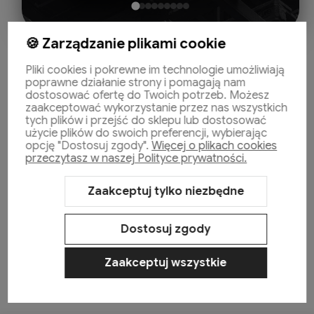
🍪 Zarządzanie plikami cookie
Pliki cookies i pokrewne im technologie umożliwiają
poprawne działanie strony i pomagają nam
dostosować ofertę do Twoich potrzeb. Możesz
zaakceptować wykorzystanie przez nas wszystkich
tych plików i przejść do sklepu lub dostosować
użycie plików do swoich preferencji, wybierając
Pomoc
opcję "Dostosuj zgody".
Więcej o plikach cookies
przeczytasz w naszej Polityce prywatności.
Moje konto
Zaakceptuj tylko niezbędne
Dostosuj zgody
Płatności i dostawa
Zaakceptuj wszystkie
Informacje