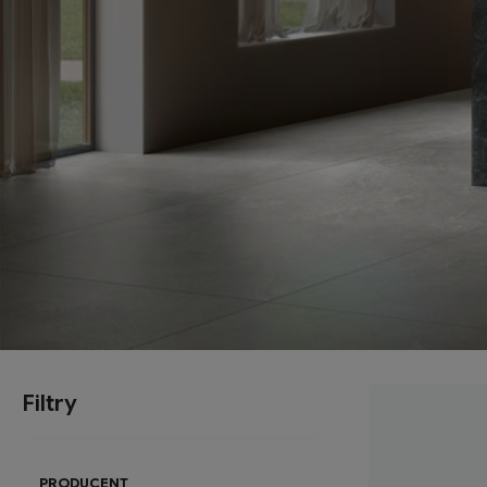
Filtry
PRODUCENT