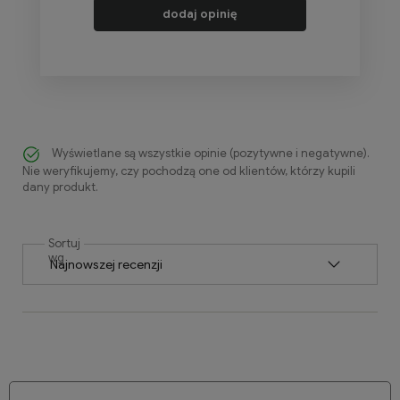
dodaj opinię
Wyświetlane są wszystkie opinie (pozytywne i negatywne).
Nie weryfikujemy, czy pochodzą one od klientów, którzy kupili
dany produkt.
Sortuj
wg