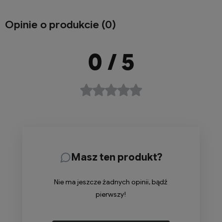
Opinie o produkcie (0)
0
/ 5
Masz ten produkt?
Nie ma jeszcze żadnych opinii, bądź
pierwszy!