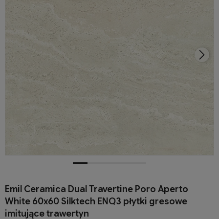
Emil Ceramica Dual Travertine Poro Aperto
White 60x60 Silktech ENQ3 płytki gresowe
imitujące trawertyn