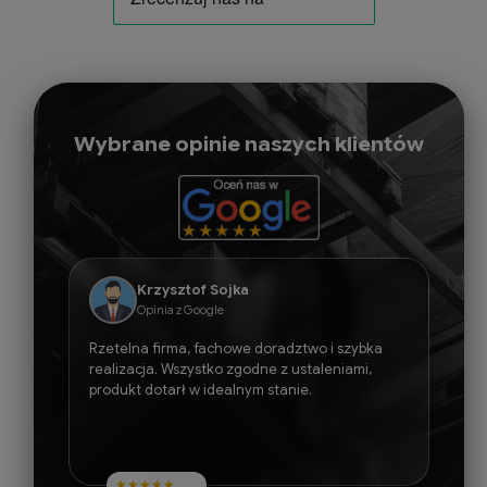
Wybrane opinie naszych klientów
Adam Piasecki
Opinia z Google