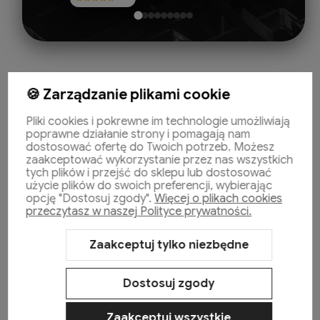
🍪 Zarządzanie plikami cookie
Pliki cookies i pokrewne im technologie umożliwiają
poprawne działanie strony i pomagają nam
dostosować ofertę do Twoich potrzeb. Możesz
Pomoc
zaakceptować wykorzystanie przez nas wszystkich
tych plików i przejść do sklepu lub dostosować
użycie plików do swoich preferencji, wybierając
opcję "Dostosuj zgody".
Więcej o plikach cookies
Moje konto
przeczytasz w naszej Polityce prywatności.
Zaakceptuj tylko niezbędne
Płatności i dostawa
Dostosuj zgody
Informacje
Zaakceptuj wszystkie