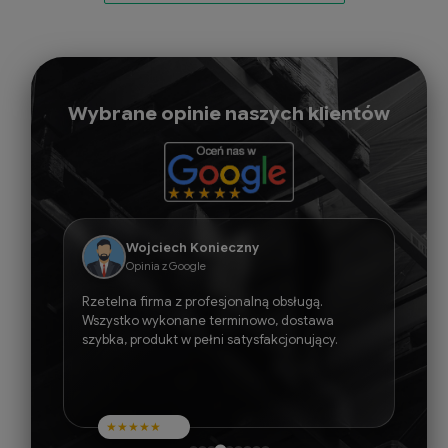
Wybrane opinie naszych klientów
Wojciech Konieczny
Opinia z Google
Rzetelna firma z profesjonalną obsługą.
Wszystko wykonane terminowo, dostawa
szybka, produkt w pełni satysfakcjonujący.
★
★
★
★
★