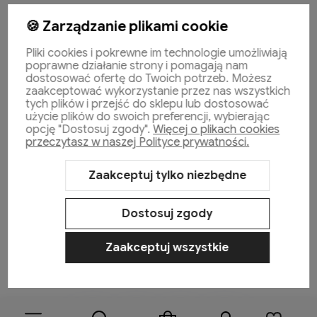
🍪 Zarządzanie plikami cookie
Pliki cookies i pokrewne im technologie umożliwiają
Pomoc
poprawne działanie strony i pomagają nam
dostosować ofertę do Twoich potrzeb. Możesz
zaakceptować wykorzystanie przez nas wszystkich
tych plików i przejść do sklepu lub dostosować
Moje konto
użycie plików do swoich preferencji, wybierając
opcję "Dostosuj zgody".
Więcej o plikach cookies
przeczytasz w naszej Polityce prywatności.
Płatności i dostawa
Zaakceptuj tylko niezbędne
Informacje
Dostosuj zgody
O nas
Zaakceptuj wszystkie