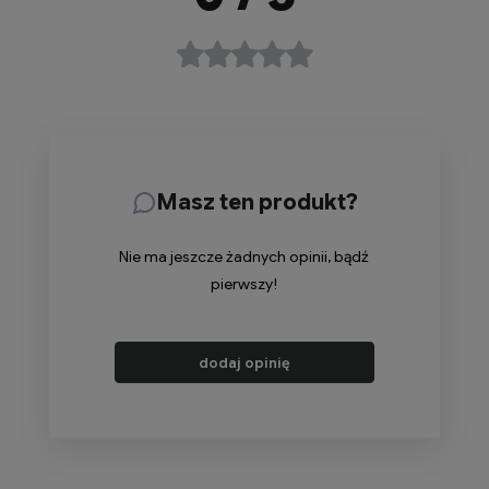
Masz ten produkt?
Nie ma jeszcze żadnych opinii, bądź
pierwszy!
dodaj opinię