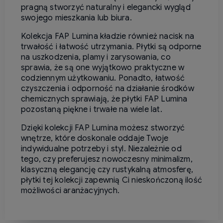
pragną stworzyć naturalny i elegancki wygląd
swojego mieszkania lub biura.
Kolekcja FAP Lumina kładzie również nacisk na
trwałość i łatwość utrzymania. Płytki są odporne
na uszkodzenia, plamy i zarysowania, co
sprawia, że są one wyjątkowo praktyczne w
codziennym użytkowaniu. Ponadto, łatwość
czyszczenia i odporność na działanie środków
chemicznych sprawiają, że płytki FAP Lumina
pozostaną piękne i trwałe na wiele lat.
Dzięki kolekcji FAP Lumina możesz stworzyć
wnętrze, które doskonale oddaje Twoje
indywidualne potrzeby i styl. Niezależnie od
tego, czy preferujesz nowoczesny minimalizm,
klasyczną elegancję czy rustykalną atmosferę,
płytki tej kolekcji zapewnią Ci nieskończoną ilość
możliwości aranżacyjnych.