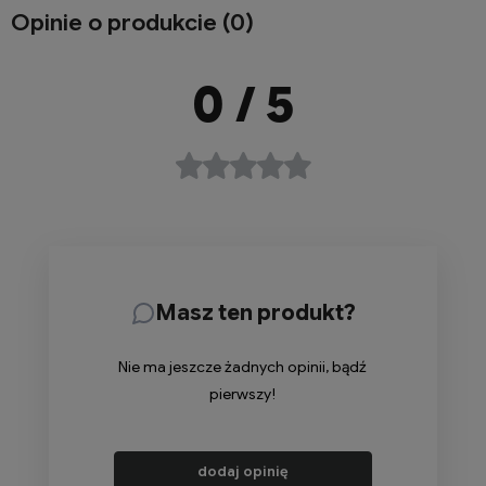
Opinie o produkcie (0)
0
/ 5
Masz ten produkt?
Nie ma jeszcze żadnych opinii, bądź
pierwszy!
dodaj opinię