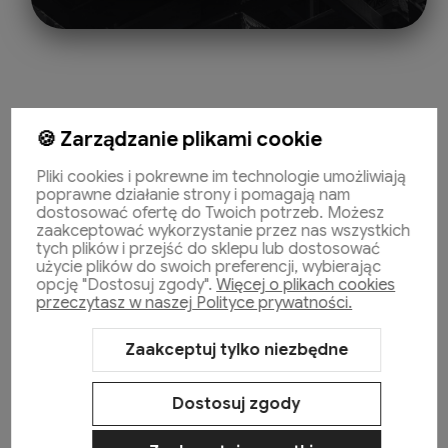
🍪 Zarządzanie plikami cookie
Pliki cookies i pokrewne im technologie umożliwiają
Pomoc
poprawne działanie strony i pomagają nam
dostosować ofertę do Twoich potrzeb. Możesz
zaakceptować wykorzystanie przez nas wszystkich
tych plików i przejść do sklepu lub dostosować
Moje konto
użycie plików do swoich preferencji, wybierając
opcję "Dostosuj zgody".
Więcej o plikach cookies
przeczytasz w naszej Polityce prywatności.
Płatności i dostawa
Zaakceptuj tylko niezbędne
Informacje
Dostosuj zgody