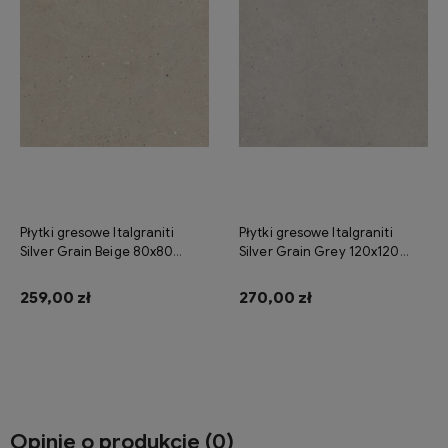
Płytki gresowe Italgraniti
Płytki gresowe Italgraniti
Silver Grain Beige 80x80
Silver Grain Grey 120x120
naturale
naturale
259,00 zł
270,00 zł
Do koszyka
Do koszyka
Opinie o produkcie (0)