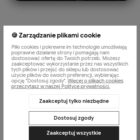
🍪 Zarządzanie plikami cookie
Pliki cookies i pokrewne im technologie umożliwiają
Pomoc
poprawne działanie strony i pomagają nam
dostosować ofertę do Twoich potrzeb. Możesz
zaakceptować wykorzystanie przez nas wszystkich
tych plików i przejść do sklepu lub dostosować
Moje konto
użycie plików do swoich preferencji, wybierając
opcję "Dostosuj zgody".
Więcej o plikach cookies
przeczytasz w naszej Polityce prywatności.
Płatności i dostawa
Zaakceptuj tylko niezbędne
Informacje
Dostosuj zgody
O nas
Zaakceptuj wszystkie