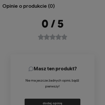
Opinie o produkcie (0)
0
/ 5
Masz ten produkt?
Nie ma jeszcze żadnych opinii, bądź
pierwszy!
dodaj opinię