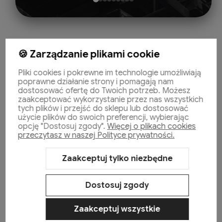
🍪 Zarządzanie plikami cookie
Pliki cookies i pokrewne im technologie umożliwiają
poprawne działanie strony i pomagają nam
dostosować ofertę do Twoich potrzeb. Możesz
Pomoc
zaakceptować wykorzystanie przez nas wszystkich
tych plików i przejść do sklepu lub dostosować
użycie plików do swoich preferencji, wybierając
opcję "Dostosuj zgody".
Więcej o plikach cookies
Moje konto
przeczytasz w naszej Polityce prywatności.
Zaakceptuj tylko niezbędne
Płatności i dostawa
Dostosuj zgody
Informacje
Zaakceptuj wszystkie