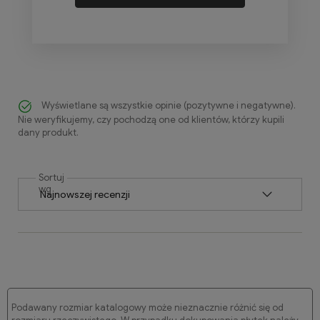
Wyświetlane są wszystkie opinie (pozytywne i negatywne).
Nie weryfikujemy, czy pochodzą one od klientów, którzy kupili
dany produkt.
Sortuj
wg
Podawany rozmiar katalogowy może nieznacznie różnić się od