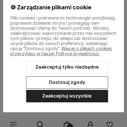
🍪 Zarządzanie plikami cookie
Pliki cookies i pokrewne im technologie umożliwiają
poprawne działanie strony i pomagają nam
dostosować ofertę do Twoich potrzeb. Możesz
Pomoc
zaakceptować wykorzystanie przez nas wszystkich
tych plików i przejść do sklepu lub dostosować
użycie plików do swoich preferencji, wybierając
opcję "Dostosuj zgody".
Więcej o plikach cookies
Moje konto
przeczytasz w naszej Polityce prywatności.
Zaakceptuj tylko niezbędne
Płatności i dostawa
Dostosuj zgody
Informacje
Zaakceptuj wszystkie
O nas