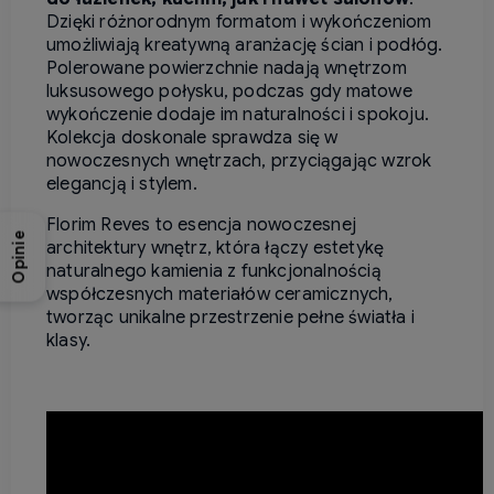
Dzięki różnorodnym formatom i wykończeniom
umożliwiają kreatywną aranżację ścian i podłóg.
Polerowane powierzchnie nadają wnętrzom
luksusowego połysku, podczas gdy matowe
wykończenie dodaje im naturalności i spokoju.
Kolekcja doskonale sprawdza się w
nowoczesnych wnętrzach, przyciągając wzrok
elegancją i stylem.
Florim Reves to esencja nowoczesnej
Opinie
architektury wnętrz, która łączy estetykę
naturalnego kamienia z funkcjonalnością
współczesnych materiałów ceramicznych,
tworząc unikalne przestrzenie pełne światła i
klasy.