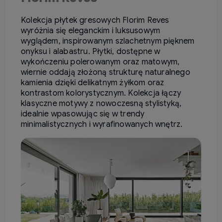
Kolekcja płytek gresowych Florim Reves
wyróżnia się eleganckim i luksusowym
wyglądem, inspirowanym szlachetnym pięknem
onyksu i alabastru. Płytki, dostępne w
wykończeniu polerowanym oraz matowym,
wiernie oddają złożoną strukturę naturalnego
kamienia dzięki delikatnym żyłkom oraz
kontrastom kolorystycznym. Kolekcja łączy
klasyczne motywy z nowoczesną stylistyką,
idealnie wpasowując się w trendy
minimalistycznych i wyrafinowanych wnętrz.