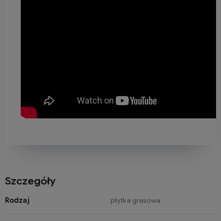
Szczegóły
Rodzaj
płytka gresowa