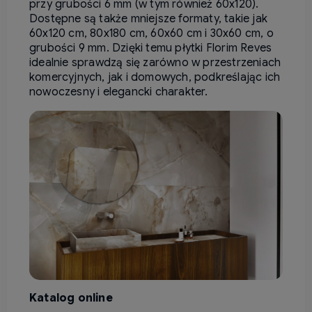
przy grubości 6 mm (w tym również 60x120).
Dostępne są także mniejsze formaty, takie jak
60x120 cm, 80x180 cm, 60x60 cm i 30x60 cm, o
grubości 9 mm. Dzięki temu płytki Florim Reves
idealnie sprawdzą się zarówno w przestrzeniach
komercyjnych, jak i domowych, podkreślając ich
nowoczesny i elegancki charakter.
Katalog online