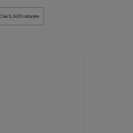
Oak 5,3x30 naturale